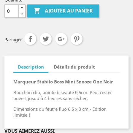

AJOUTER AU PANIER
Partager
Description
Détails du produit
Marqueur Stabilo Boss Mini Snooze One Noir
Bouchon clip, pointe biseauté 0,5cm. Peut rester
ouvert jusqu'à 4 heures sans sécher.
Dimensions du feutre fluo 6,5 x 3 cm - Edition
limitée !
VOUS AIMEREZ AUSSI